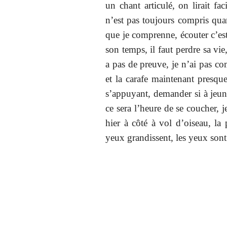
un chant articulé, on lirait faci
n’est pas toujours compris quan
que je comprenne, écouter c’est
son temps, il faut perdre sa vie,
a pas de preuve, je n’ai pas com
et la carafe maintenant presqu
s’appuyant, demander si à jeun 
ce sera l’heure de se coucher, j
hier à côté à vol d’oiseau, la 
yeux grandissent, les yeux sont