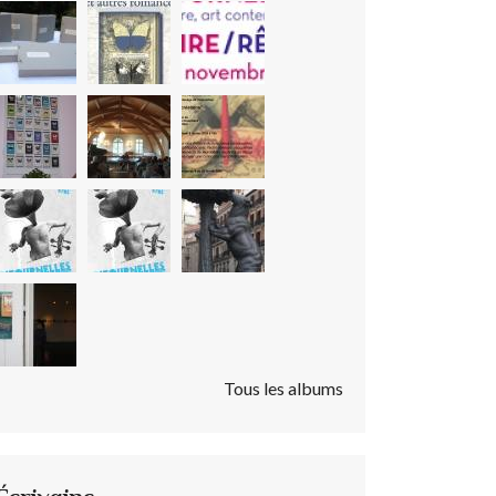
Tous les albums