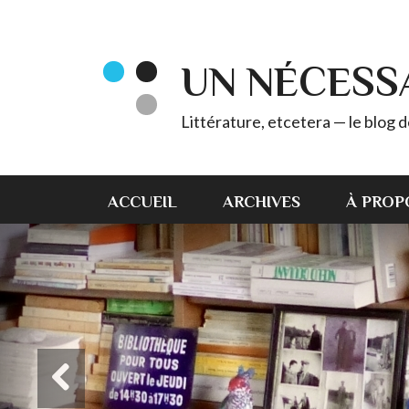
UN NÉCESS
Littérature, etcetera — le blog
ACCUEIL
ARCHIVES
À PROP