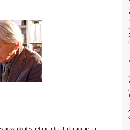
es aussi droites, retour à bord, dimanche fin