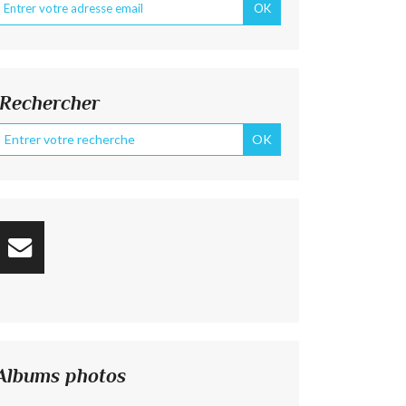
Rechercher
Albums photos