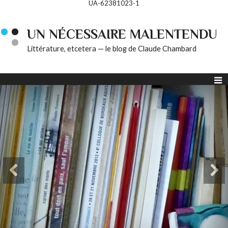
UA-62381023-1
UN NÉCESSAIRE MALENTENDU
Littérature, etcetera — le blog de Claude Chambard