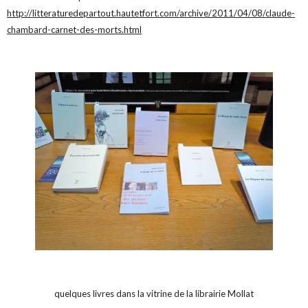
http://litteraturedepartout.hautetfort.com/archive/2011/04/08/claude-
chambard-carnet-des-morts.html
quelques livres dans la vitrine de la librairie Mollat