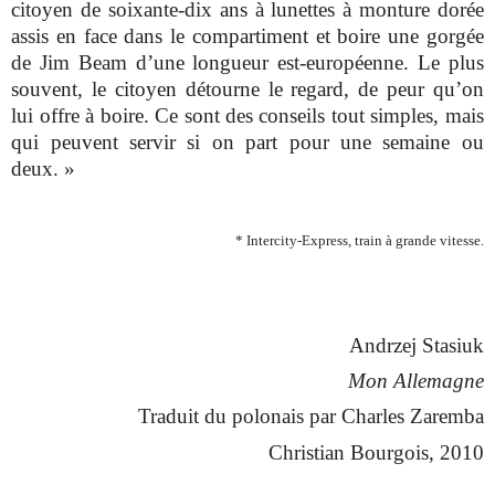
citoyen de soixante-dix ans à lunettes à monture dorée
assis en face dans le compartiment et boire une gorgée
de Jim Beam d’une longueur est-européenne. Le plus
souvent, le citoyen détourne le regard, de peur qu’on
lui offre à boire. Ce sont des conseils tout simples, mais
qui peuvent servir si on part pour une semaine ou
deux. »
* Intercity-Express, train à grande vitesse.
Andrzej Stasiuk
Mon Allemagne
Traduit du polonais par Charles Zaremba
Christian Bourgois, 2010