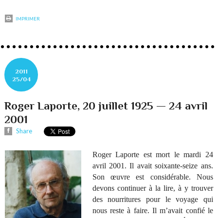
IMPRIMER
2011
25/04
Roger Laporte, 20 juillet 1925 — 24 avril
2001
Share
Roger Laporte est mort le mardi 24
avril 2001. Il avait soixante-seize ans.
Son œuvre est considérable. Nous
devons continuer à la lire, à y trouver
des nourritures pour le voyage qui
nous reste à faire. Il m’avait confié le