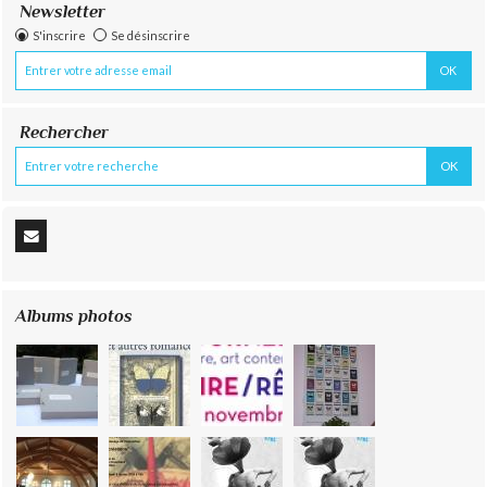
Newsletter
S'inscrire
Se désinscrire
Rechercher
Albums photos