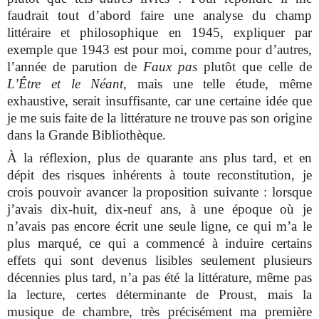
faudrait tout d’abord faire une analyse du champ
littéraire et philosophique en 1945, expliquer par
exemple que 1943 est pour moi, comme pour d’autres,
l’année de parution de
Faux pas
plutôt que celle de
L’Être et le Néant
, mais une telle étude, même
exhaustive, serait insuffisante, car une certaine idée que
je me suis faite de la littérature ne trouve pas son origine
dans la Grande Bibliothèque.
À la réflexion, plus de quarante ans plus tard, et en
dépit des risques inhérents à toute reconstitution, je
crois pouvoir avancer la proposition suivante : lorsque
j’avais dix-huit, dix-neuf ans, à une époque où je
n’avais pas encore écrit une seule ligne, ce qui m’a le
plus marqué, ce qui a commencé à induire certains
effets qui sont devenus lisibles seulement plusieurs
décennies plus tard, n’a pas été la littérature, même pas
la lecture, certes déterminante de Proust, mais la
musique de chambre, très précisément ma première