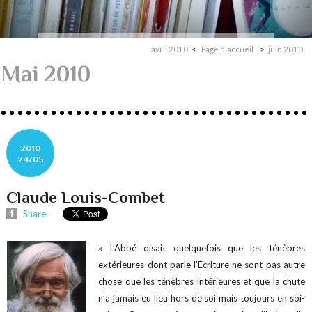
avril 2010
Page d'accueil
juin 2010
Mai 2010
2010
24/05
Claude Louis-Combet
Share
« L’Abbé disait quelquefois que les
ténèbres
extérieures
dont parle l’Écriture ne sont pas autre
chose que les ténèbres intérieures et que la chute
n’a jamais eu lieu hors de soi mais toujours en soi-