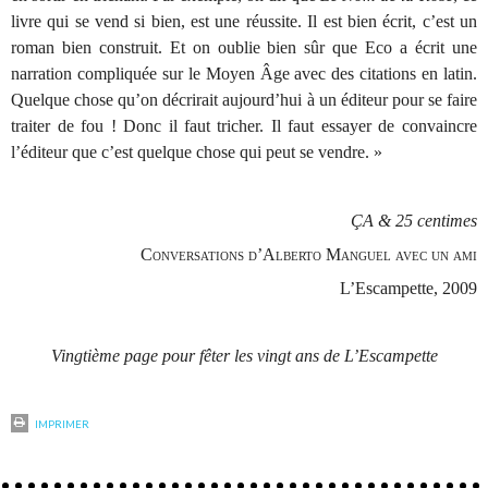
livre qui se vend si bien, est une réussite. Il est bien écrit, c’est un
roman bien construit. Et on oublie bien sûr que Eco a écrit une
narration compliquée sur le Moyen Âge avec des citations en latin.
Quelque chose qu’on décrirait aujourd’hui à un éditeur pour se faire
traiter de fou ! Donc il faut tricher. Il faut essayer de convaincre
l’éditeur que c’est quelque chose qui peut se vendre. »
ÇA & 25 centimes
Conversations d’Alberto Manguel avec un ami
L’Escampette, 2009
Vingtième page pour fêter les vingt ans de L’Escampette
IMPRIMER