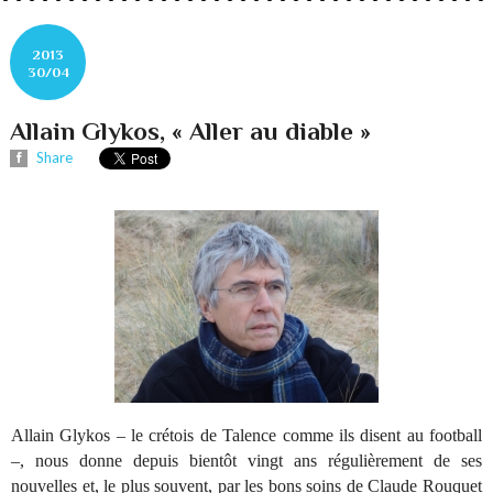
2013
30/04
Allain Glykos, « Aller au diable »
Share
Allain Glykos – le crétois de Talence comme ils disent au football
–, nous donne depuis bientôt vingt ans régulièrement de ses
nouvelles et, le plus souvent, par les bons soins de Claude Rouquet