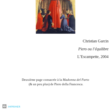
Christian Garcin
Piero ou l’équilibre
L’Escampette, 2004
Deuxième page consacrée à la
Madonna del Parto
(& un peu plus) de Piero della Francesca.
IMPRIMER