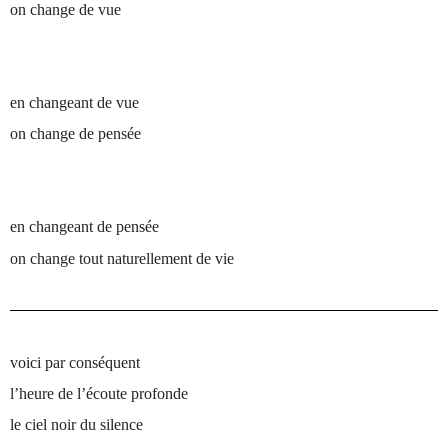
on change de vue
en changeant de vue
on change de pensée
en changeant de pensée
on change tout naturellement de vie
voici par conséquent
l’heure de l’écoute profonde
le ciel noir du silence