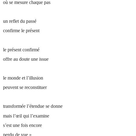
où se mesure chaque pas
un reflet du passé
confirme le présent
le présent confirmé
offre au doute une issue
le monde et l’illusion
peuvent se reconstituer
transformée l’étendue se donne
mais l’œil qui l’examine
s’est une fois encore
perdu de vue »