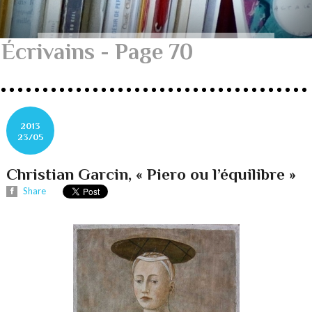
Écrivains - Page 70
2013
23/05
Christian Garcin, « Piero ou l’équilibre »
Share